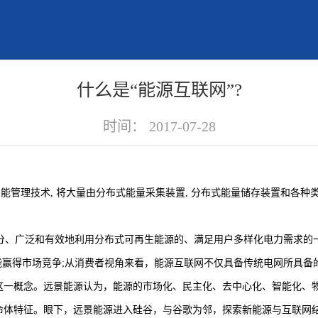
什么是“能源互联网”?
时间：
2017-07-28
能管理技术, 将大量由分布式能量采集装置, 分布式能量储存装置和各种
分、广泛和有效地利用分布式可再生能源的、满足用户多样化电力需求的
赢得市场竞争;从消费者视角来看，能源互联网不仅具备传统电网所具备
这一概念。远景能源认为，能源的市场化、民主化、去中心化、智能化、
的生命体特征。眼下，远景能源进入硅谷，与谷歌为邻，探索新能源与互联网