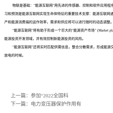
物联是基础：“能源互联网”用先进的传感器、控制和软件应用程
习和预测是能源互联网实现生命体特征的重要技术支撑：能源互联网
产和能源消费端的运作效率，需求和供应将可以进行随时的动态调整
“能源互联网”将有助于形成一个巨大的“能源资产市场” (Mark
能源投资开发领域，并有效控制新能源投资的风险。
“能源互联网”还将实时匹配供需信息，整合分散需求，形成能
放电的时候。
上一篇：
参加“2022全国科
下一篇：
电力变压器保护作用有