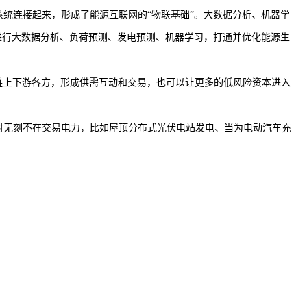
统连接起来，形成了能源互联网的“物联基础”。大数据分析、机器学
进行大数据分析、负荷预测、发电预测、机器学习，打通并优化能源生
整合产业链上下游各方，形成供需互动和交易，也可以让更多的低风险资本进入
时无刻不在交易电力，比如屋顶分布式光伏电站发电、当为电动汽车充