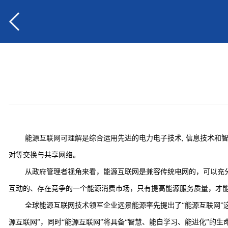
能源互联网可理解是综合运用先进的电力电子技术, 信息技术和智
对等交换与共享网络。
从政府管理者视角来看，能源互联网是兼容传统电网的，可以充
互动的、存在竞争的一个能源消费市场，只有提高能源服务质量，才能
全球能源互联网技术领军企业远景能源率先提出了“能源互联网”
源互联网”，同时“能源互联网”将具备“智慧、能自学习、能进化”