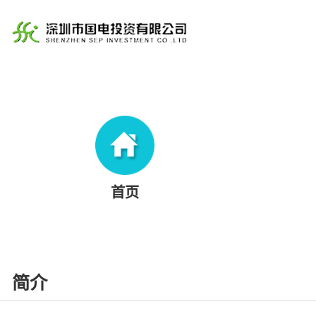
首页
简介