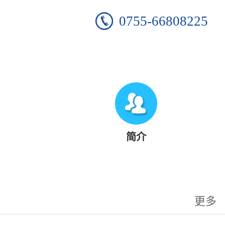
0755-66808225
简介
更多