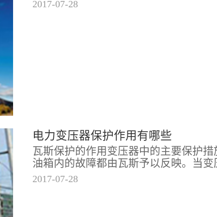
2017
-
07
-
28
电力变压器保护作用有哪些
瓦斯保护的作用变压器中的主要保护措
油箱内的故障都由瓦斯予以反映。当变压
2017
-
07
-
28