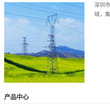
深圳市
域，集研
产品中心