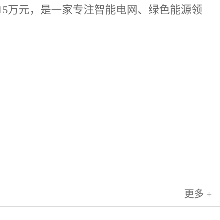
015万元，是一家专注智能电网、绿色能源领
更多 +