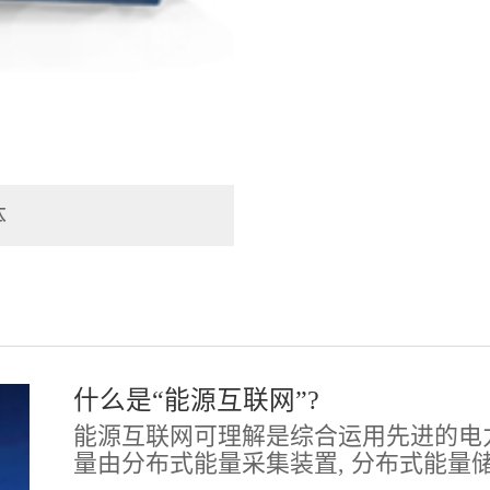
体
什么是“能源互联网”?
能源互联网可理解是综合运用先进的电力
量由分布式能量采集装置, 分布式能量储存