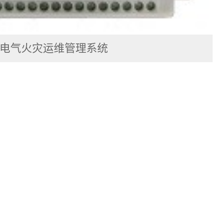
电气火灾运维管理系统