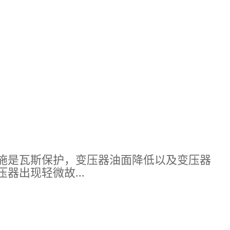
施是瓦斯保护，变压器油面降低以及变压器
器出现轻微故...