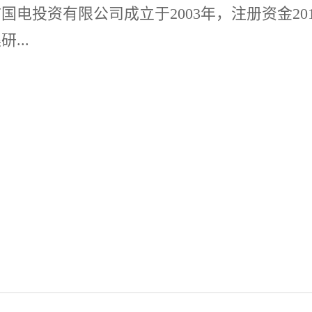
国电投资有限公司成立于2003年，注册资金2
...