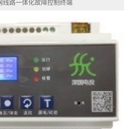
网线路一体化故障控制终端