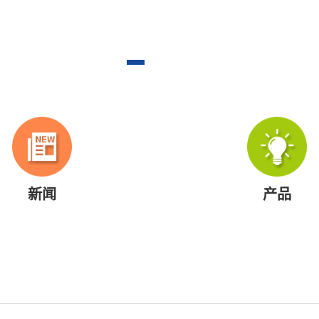
新闻
产品