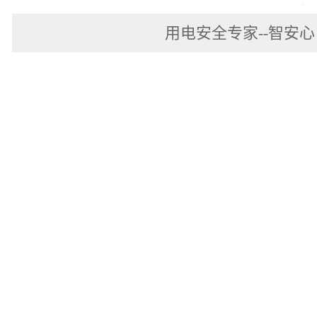
用电安全专家--智安心